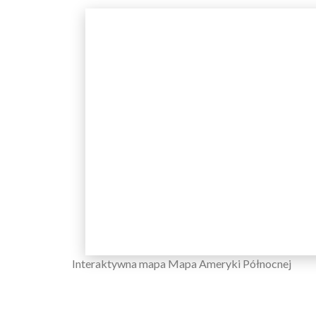
Interaktywna mapa Mapa Ameryki Północnej