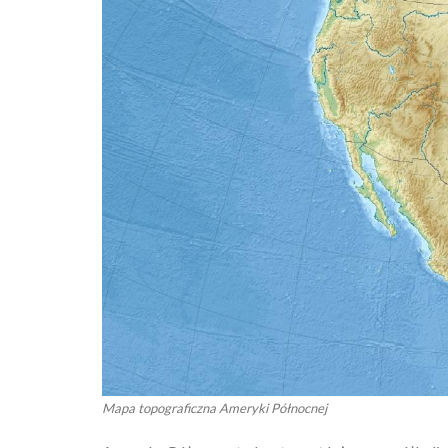
Mapa topograficzna Ameryki Północnej