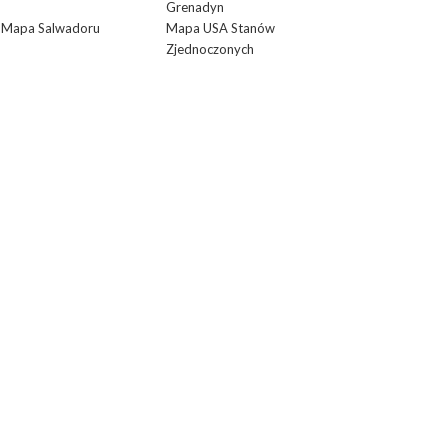
Grenadyn
Mapa Salwadoru
Mapa USA Stanów
Zjednoczonych