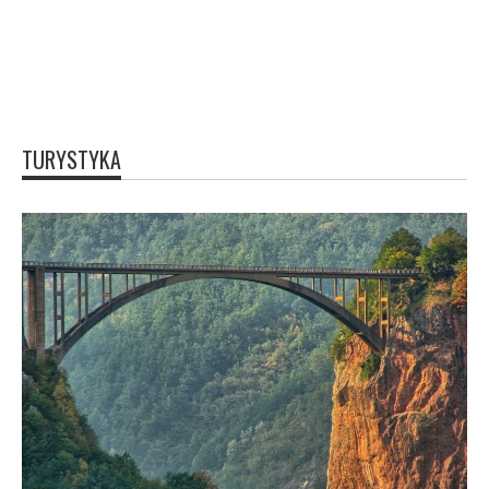
TURYSTYKA