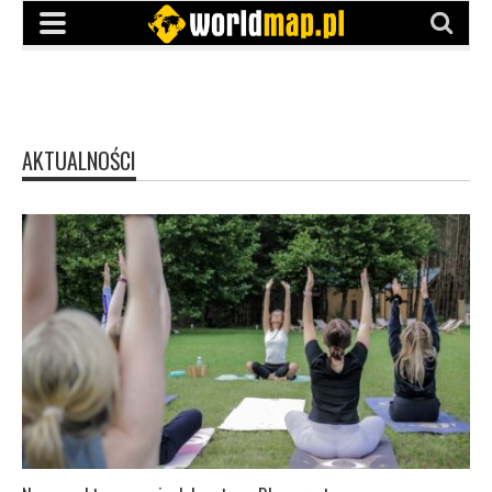
AKTUALNOŚCI