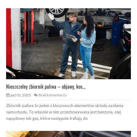
Nieszczelny zbiornik paliwa – objawy, kos...
paź 01, 2025
Brak komentarzy
Zbiornik paliwa to jeden z kluczowych elementów układu zasilania
samochodu. To właśnie w nim przechowywana jest benzyna, olej
napędowy lub gaz, które następnie trafiają do