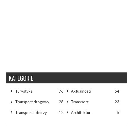
KATEGORIE
Turystyka
76
Aktualności
54
Transport drogowy
28
Transport
23
Transport lotniczy
12
Architektura
5