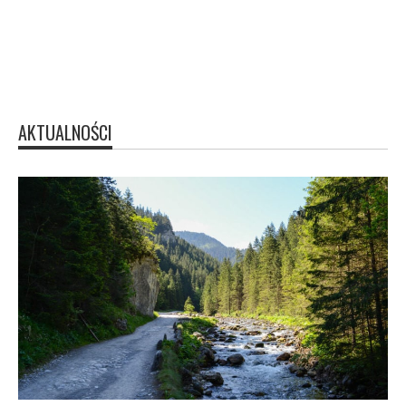
AKTUALNOŚCI