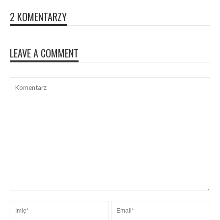
2 KOMENTARZY
LEAVE A COMMENT