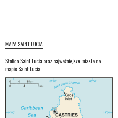
MAPA SAINT LUCIA
Stolica Saint Lucia oraz najważniejsze miasta na
mapie Saint Lucia