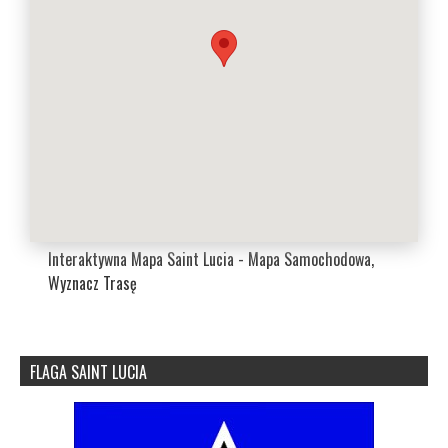
Interaktywna Mapa Saint Lucia - Mapa Samochodowa,
Wyznacz Trasę
FLAGA SAINT LUCIA