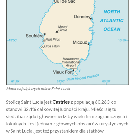
Mapa największych miast Saint Lucia
Stolicą Saint Lucia jest
Castries
z populacją 60.263, co
stanowi 32,4% całkowitej ludności kraju. Mieści się tu
siedziba rządu i główne siedziby wielu firm zagranicznych i
lokalnych. Jest jednym z głównych obszarów turystycznych
w Saint Lucia, jest też przystankiem dla statków