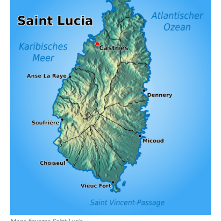
Mapa fizyczna Saint Lucia