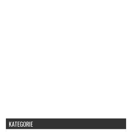
KATEGORIE