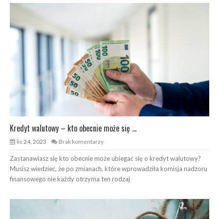
Kredyt walutowy – kto obecnie może się ...
lis 24, 2023
Brak komentarzy
Zastanawiasz się kto obecnie może ubiegać się o kredyt walutowy?
Musisz wiedzieć, że po zmianach, które wprowadziła komisja nadzoru
finansowego nie każdy otrzyma ten rodzaj