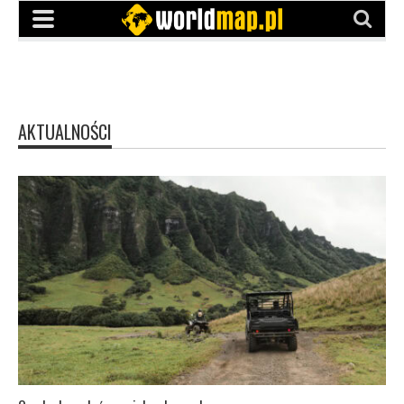
AKTUALNOŚCI