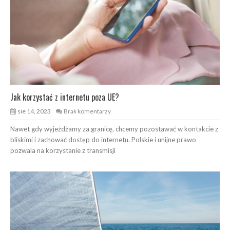
Jak korzystać z internetu poza UE?
sie 14, 2023
Brak komentarzy
Nawet gdy wyjeżdżamy za granicę, chcemy pozostawać w kontakcie z
bliskimi i zachować dostęp do internetu. Polskie i unijne prawo
pozwala na korzystanie z transmisji